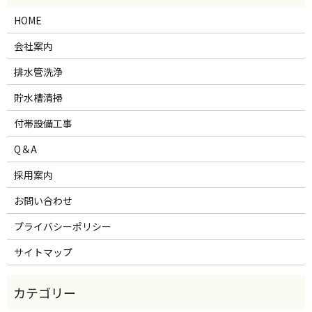
HOME
会社案内
排水管洗浄
貯水槽清掃
付帯設備工事
Q＆A
採用案内
お問い合わせ
プライバシーポリシー
サイトマップ