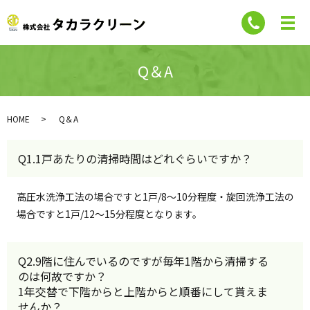
Q＆A
HOME
Q＆A
Q1.1戸あたりの清掃時間はどれぐらいですか？
高圧水洗浄工法の場合ですと1戸/8～10分程度・旋回洗浄工法の
場合ですと1戸/12～15分程度となります。
Q2.9階に住んでいるのですが毎年1階から清掃する
のは何故ですか？
1年交替で下階からと上階からと順番にして貰えま
せんか？